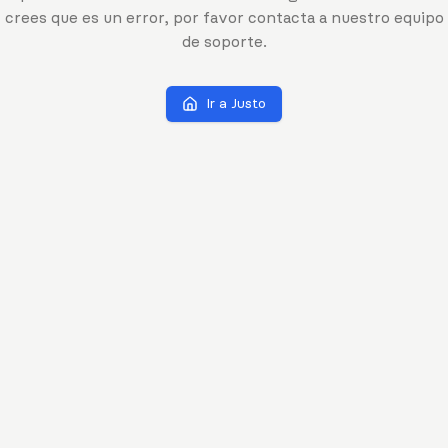
crees que es un error, por favor contacta a nuestro equipo
de soporte.
Ir a Justo