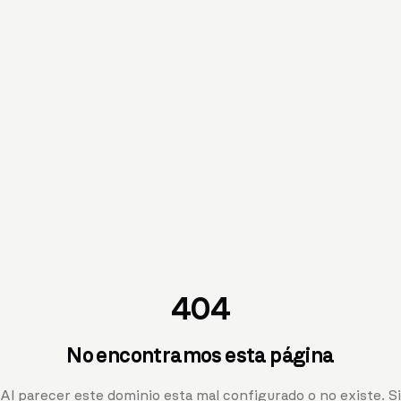
404
No encontramos esta página
Al parecer este dominio esta mal configurado o no existe. Si